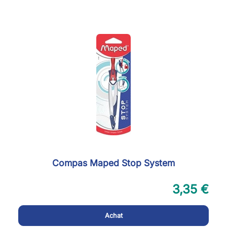
Compas Maped Stop System
3,35 €
Achat