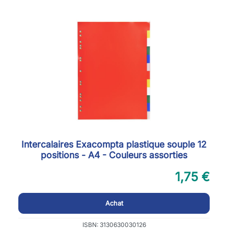
Intercalaires Exacompta plastique souple 12
positions - A4 - Couleurs assorties
1,75 €
Achat
ISBN: 3130630030126