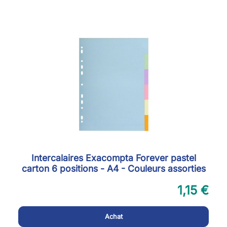
Intercalaires Exacompta Forever pastel
carton 6 positions - A4 - Couleurs assorties
1,15 €
Achat