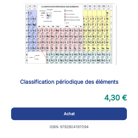
Classification périodique des éléments
4,30 €
Achat
ISBN: 9782804197094