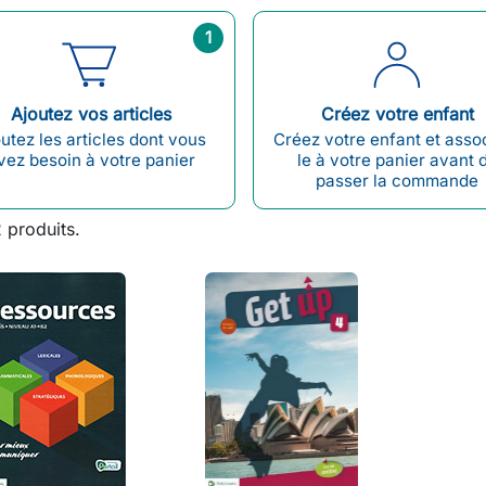
1
Ajoutez vos articles
Créez votre enfant
utez les articles dont vous
Créez votre enfant et asso
vez besoin à votre panier
le à votre panier avant 
passer la commande
2 produits.