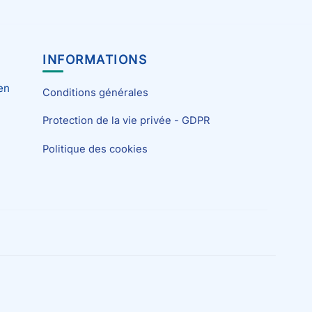
INFORMATIONS
en
Conditions générales
Protection de la vie privée - GDPR
Politique des cookies