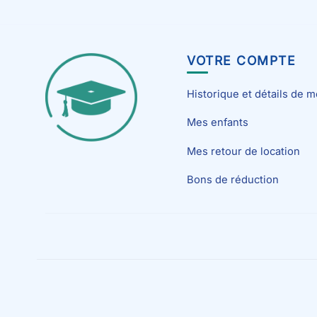
VOTRE COMPTE
Historique et détails de
Mes enfants
Mes retour de location
Bons de réduction