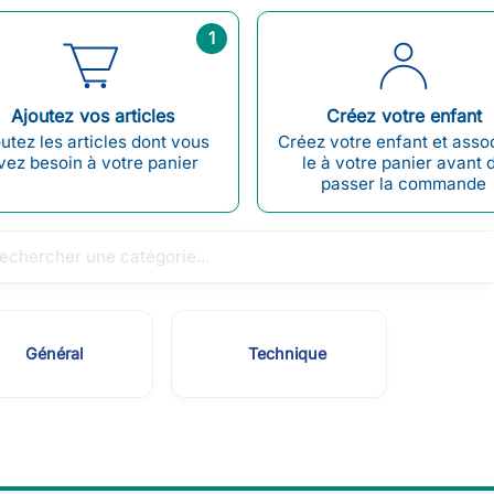
1
Ajoutez vos articles
Créez votre enfant
utez les articles dont vous
Créez votre enfant et asso
vez besoin à votre panier
le à votre panier avant 
passer la commande
Général
Technique