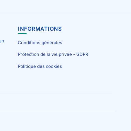
INFORMATIONS
en
Conditions générales
Protection de la vie privée - GDPR
Politique des cookies