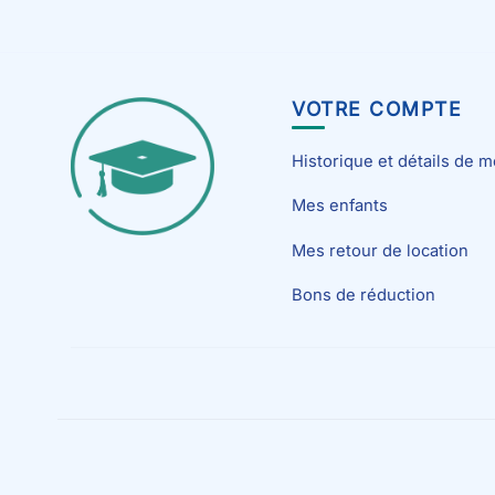
VOTRE COMPTE
Historique et détails de
Mes enfants
Mes retour de location
Bons de réduction