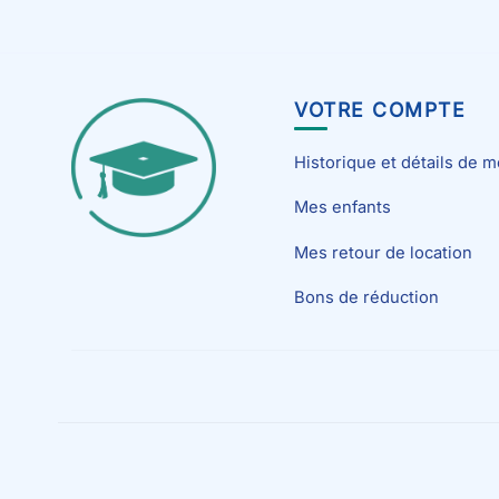
VOTRE COMPTE
Historique et détails de
Mes enfants
Mes retour de location
Bons de réduction