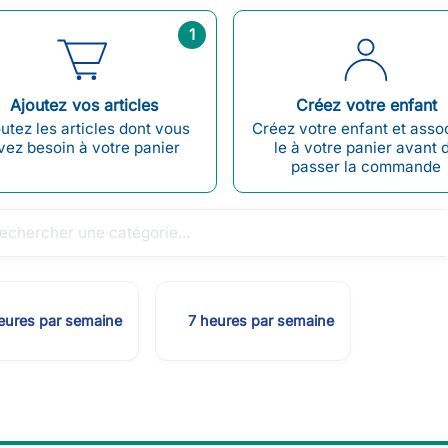
1
Ajoutez vos articles
Créez votre enfant
utez les articles dont vous
Créez votre enfant et asso
vez besoin à votre panier
le à votre panier avant 
passer la commande
eures par semaine
7 heures par semaine