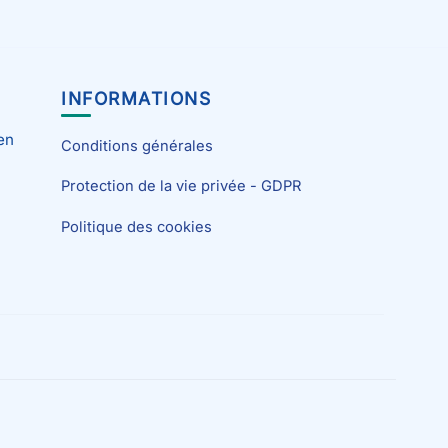
INFORMATIONS
en
Conditions générales
Protection de la vie privée - GDPR
Politique des cookies