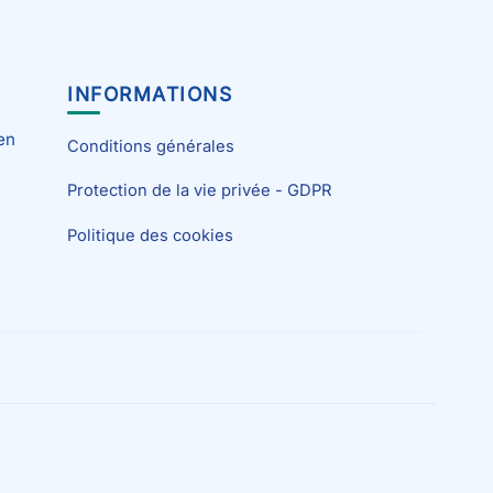
INFORMATIONS
en
Conditions générales
Protection de la vie privée - GDPR
Politique des cookies