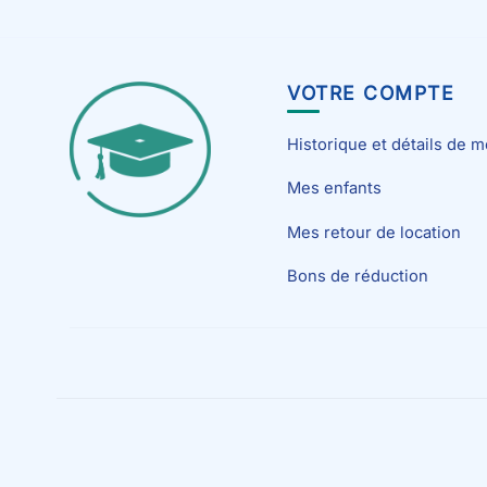
VOTRE COMPTE
Historique et détails de
Mes enfants
Mes retour de location
Bons de réduction