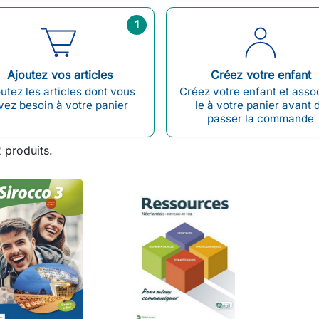
1
Ajoutez vos articles
Créez votre enfant
utez les articles dont vous
Créez votre enfant et asso
vez besoin à votre panier
le à votre panier avant 
passer la commande
2 produits.