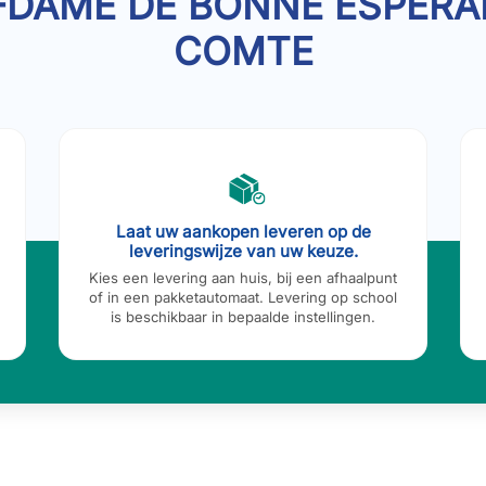
-DAME DE BONNE ESPERAN
COMTE
Laat uw aankopen leveren op de
leveringswijze van uw keuze.
Kies een levering aan huis, bij een afhaalpunt
of in een pakketautomaat. Levering op school
is beschikbaar in bepaalde instellingen.