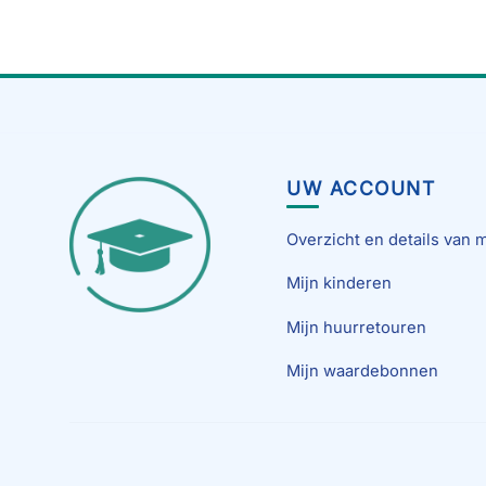
UW ACCOUNT
Overzicht en details van m
Mijn kinderen
Mijn huurretouren
Mijn waardebonnen