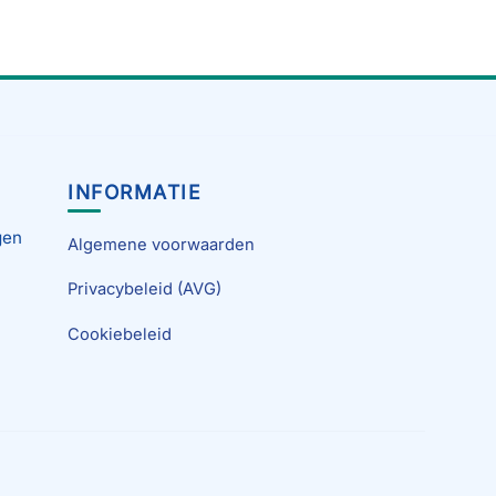
INFORMATIE
gen
Algemene voorwaarden
Privacybeleid (AVG)
Cookiebeleid